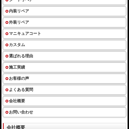
内装リペア
外装リペア
マニキュアコート
カスタム
選ばれる理由
施工実績
お客様の声
よくある質問
会社概要
お問い合わせ
会社概要