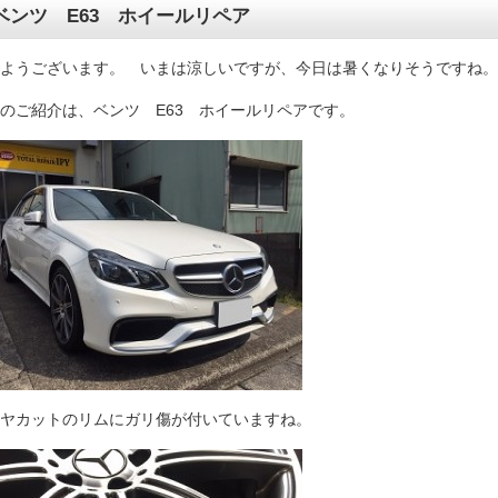
ベンツ E63 ホイールリペア
ようございます。 いまは涼しいですが、今日は暑くなりそうですね。
のご紹介は、ベンツ E63 ホイールリペアです。
ヤカットのリムにガリ傷が付いていますね。