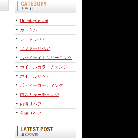
Uncategorized
カスタム
シートリペア
ソファーリペア
ヘッドライトクリーニング
ホイールカラーチェンジ
ホイールリペア
ボディーコーティング
内装カラーチェンジ
内装リペア
外装リペア