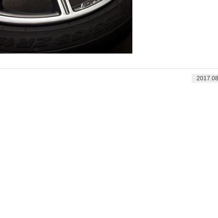
2017.08