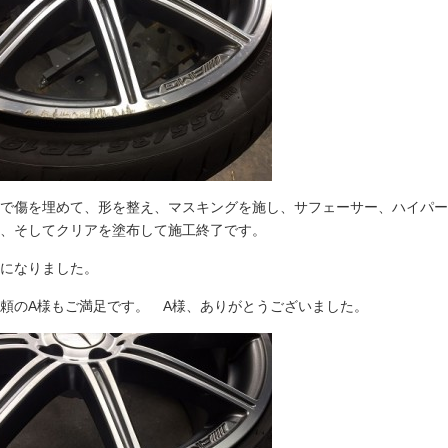
で傷を埋めて、形を整え、マスキングを施し、サフェーサー、ハイパー
、そしてクリアを塗布して施工終了です。
になりました。
頼のA様もご満足です。 A様、ありがとうございました。