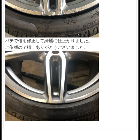
パテで傷を修正して綺麗に仕上がりました。
ご依頼のＹ様、ありがとうございました。