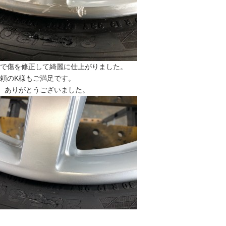
で傷を修正して綺麗に仕上がりました。
頼のK様もご満足です。
、ありがとうございました。