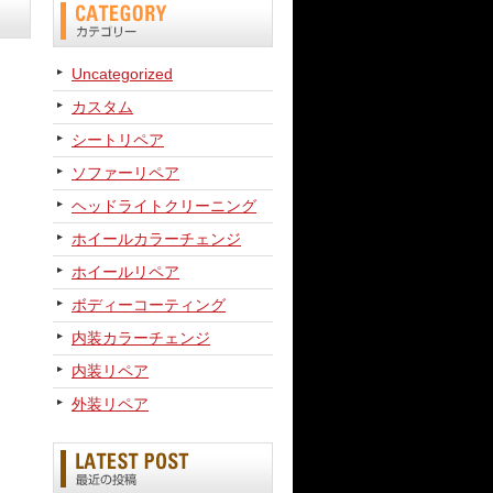
Uncategorized
カスタム
シートリペア
ソファーリペア
ヘッドライトクリーニング
ホイールカラーチェンジ
ホイールリペア
ボディーコーティング
内装カラーチェンジ
内装リペア
外装リペア