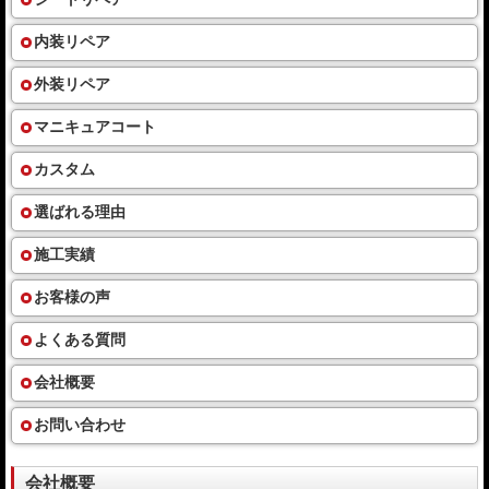
内装リペア
外装リペア
マニキュアコート
カスタム
選ばれる理由
施工実績
お客様の声
よくある質問
会社概要
お問い合わせ
会社概要