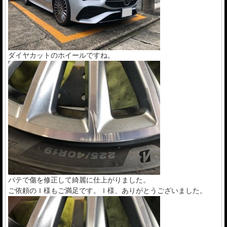
ダイヤカットのホイールですね。
パテで傷を修正して綺麗に仕上がりました。
ご依頼のＩ様もご満足です。Ｉ様、ありがとうございました。