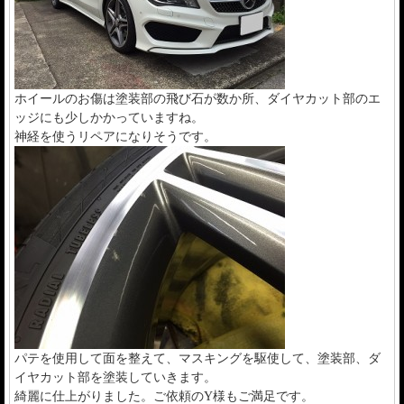
ホイールのお傷は塗装部の飛び石が数か所、ダイヤカット部のエ
ッジにも少しかかっていますね。
神経を使うリペアになりそうです。
パテを使用して面を整えて、マスキングを駆使して、塗装部、ダ
イヤカット部を塗装していきます。
綺麗に仕上がりました。ご依頼のY様もご満足です。