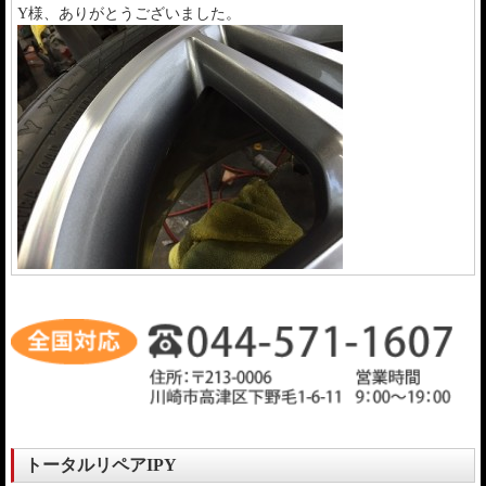
Y様、ありがとうございました。
トータルリペアIPY