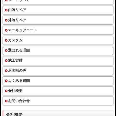
内装リペア
外装リペア
マニキュアコート
カスタム
選ばれる理由
施工実績
お客様の声
よくある質問
会社概要
お問い合わせ
会社概要