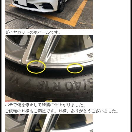
ダイヤカットのホイールです。
パテで傷を修正して綺麗に仕上がりました。
ご依頼のＨ様もご満足です。Ｈ様、ありがとうございました。