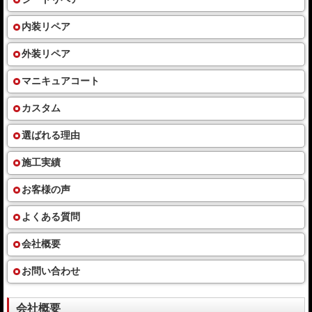
内装リペア
外装リペア
マニキュアコート
カスタム
選ばれる理由
施工実績
お客様の声
よくある質問
会社概要
お問い合わせ
会社概要