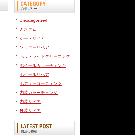
Uncategorized
カスタム
シートリペア
ソファーリペア
ヘッドライトクリーニング
ホイールカラーチェンジ
ホイールリペア
ボディーコーティング
内装カラーチェンジ
内装リペア
外装リペア