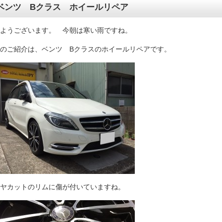
ベンツ Bクラス ホイールリペア
ようございます。 今朝は寒い雨ですね。
のご紹介は、ベンツ Bクラスのホイールリペアです。
ヤカットのリムに傷が付いていますね。