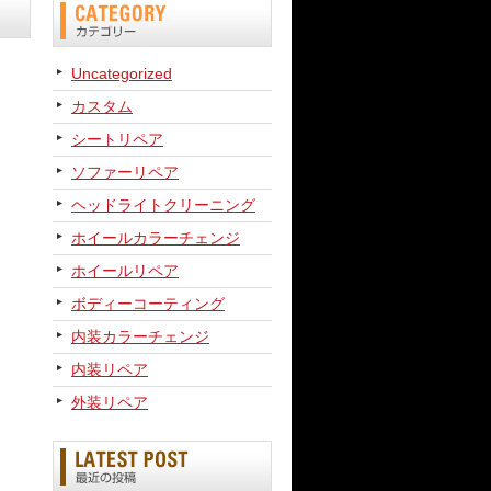
Uncategorized
カスタム
シートリペア
ソファーリペア
ヘッドライトクリーニング
ホイールカラーチェンジ
ホイールリペア
ボディーコーティング
内装カラーチェンジ
内装リペア
外装リペア