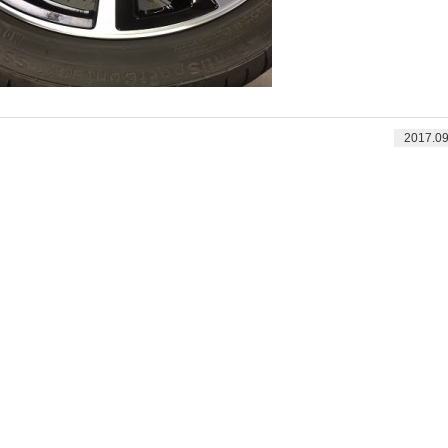
2017.09