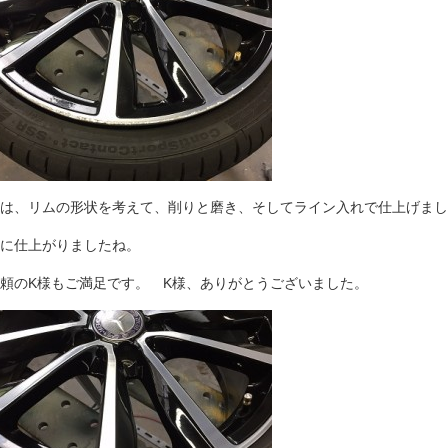
は、リムの形状を考えて、削りと磨き、そしてライン入れで仕上げまし
に仕上がりましたね。
頼のK様もご満足です。 K様、ありがとうございました。