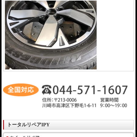
トータルリペアIPY