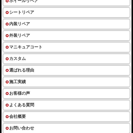
ホイールリペア
シートリペア
内装リペア
外装リペア
マニキュアコート
カスタム
選ばれる理由
施工実績
お客様の声
よくある質問
会社概要
お問い合わせ