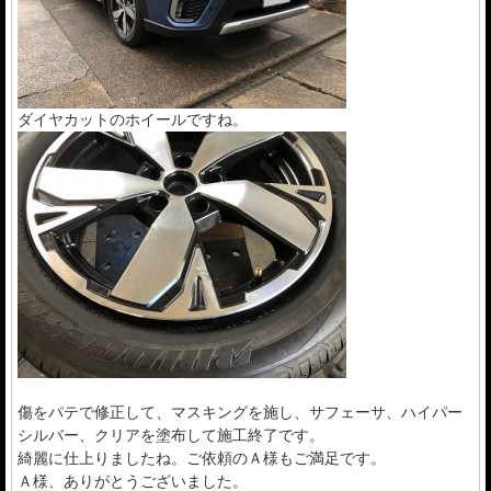
ダイヤカットのホイールですね。
傷をパテで修正して、マスキングを施し、サフェーサ、ハイパー
シルバー、クリアを塗布して施工終了です。
綺麗に仕上りましたね。ご依頼のＡ様もご満足です。
Ａ様、ありがとうございました。