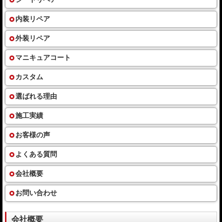
内装リペア
外装リペア
マニキュアコート
カスタム
選ばれる理由
施工実績
お客様の声
よくある質問
会社概要
お問い合わせ
会社概要