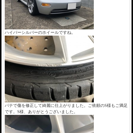
ハイパーシルバーのホイールですね。
パテで傷を修正して綺麗に仕上がりました。ご依頼のS様もご満足
です。S様、ありがとうございました。