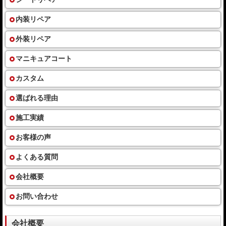
内装リペア
外装リペア
マニキュアコート
カスタム
選ばれる理由
施工実績
お客様の声
よくある質問
会社概要
お問い合わせ
会社概要