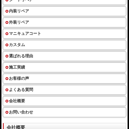
内装リペア
外装リペア
マニキュアコート
カスタム
選ばれる理由
施工実績
お客様の声
よくある質問
会社概要
お問い合わせ
会社概要