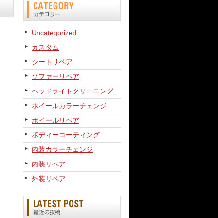
Uncategorized
カスタム
シートリペア
ソファーリペア
ヘッドライトクリーニング
ホイールカラーチェンジ
ホイールリペア
ボディーコーティング
内装カラーチェンジ
内装リペア
外装リペア