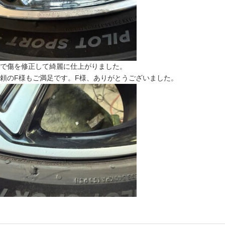
で傷を修正して綺麗に仕上がりました。
頼のF様もご満足です。F様、ありがとうございました。