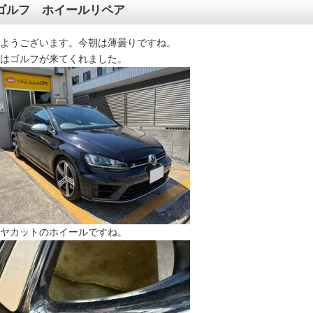
ゴルフ ホイールリペア
ようございます。今朝は薄曇りですね。
はゴルフが来てくれました。
ヤカットのホイールですね。