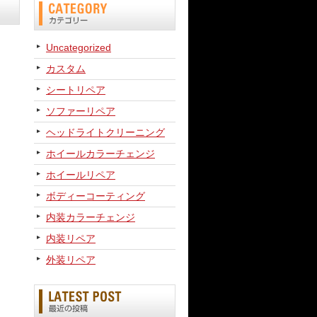
Uncategorized
カスタム
シートリペア
ソファーリペア
ヘッドライトクリーニング
ホイールカラーチェンジ
ホイールリペア
ボディーコーティング
内装カラーチェンジ
内装リペア
外装リペア