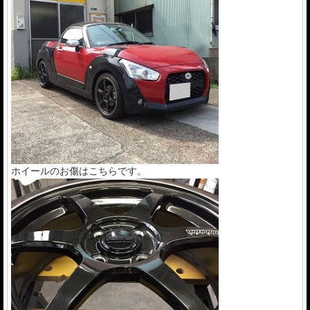
ホイールのお傷はこちらです。