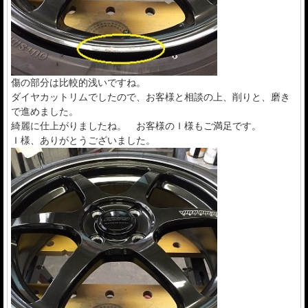
傷の部分は比較的浅いですね。
ダイヤカットリムでしたので、お客様と相談の上、削りと、磨き
で進めました。
綺麗に仕上がりましたね。 お客様のＩ様もご満足です。
Ｉ様、ありがとうございました。