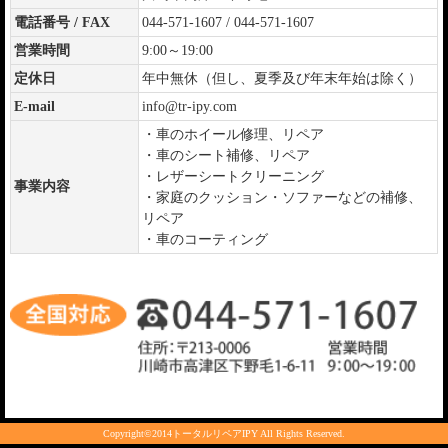
電話番号 / FAX
044-571-1607 / 044-571-1607
営業時間
9:00～19:00
定休日
年中無休（但し、夏季及び年末年始は除く）
E-mail
info@tr-ipy.com
・車のホイール修理、リペア
・車のシート補修、リペア
・レザーシートクリーニング
事業内容
・家庭のクッション・ソファーなどの補修、
リペア
・車のコーティング
Copyright©2014トータルリペアIPY All Rights Reserved.