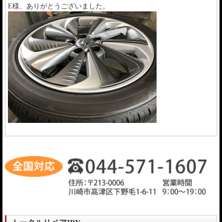
E様、ありがとうございました。