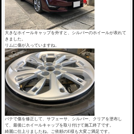
大きなホイールキャップを外すと、シルバーのホイールが表れて
きました。
リムに傷が入っていますね。
パテで傷を修正して、サフェーサ、シルバー、クリアを塗布し
て、最後にホイールキャップを取り付けて施工終了です。
綺麗に仕上りましたね。ご依頼のE様も大変ご満足です。