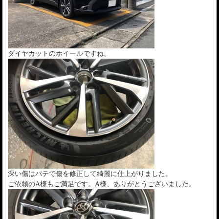
ダイヤカットのホイールですね。
深い傷はパテで傷を修正して綺麗に仕上がりました。
ご依頼のA様もご満足です。A様、ありがとうございました。