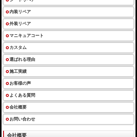
内装リペア
外装リペア
マニキュアコート
カスタム
選ばれる理由
施工実績
お客様の声
よくある質問
会社概要
お問い合わせ
会社概要