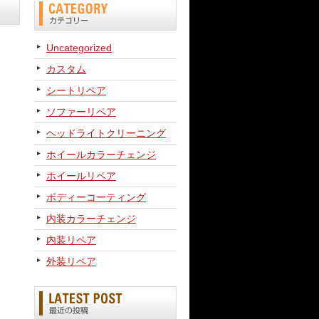
Uncategorized
カスタム
シートリペア
ソファーリペア
ヘッドライトクリーニング
ホイールカラーチェンジ
ホイールリペア
ボディーコーティング
内装カラーチェンジ
内装リペア
外装リペア