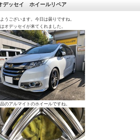
オデッセイ ホイールリペア
ようございます。今日は曇りですね。
はオデッセイが来てくれました。
品のアルマイトのホイールですね。