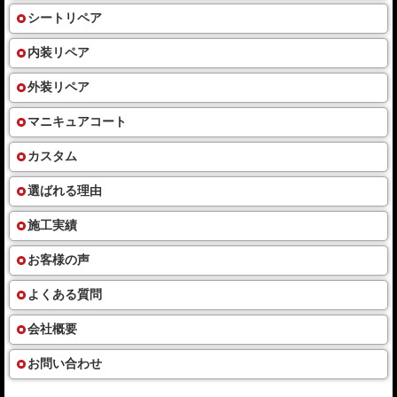
シートリペア
内装リペア
外装リペア
マニキュアコート
カスタム
選ばれる理由
施工実績
お客様の声
よくある質問
会社概要
お問い合わせ