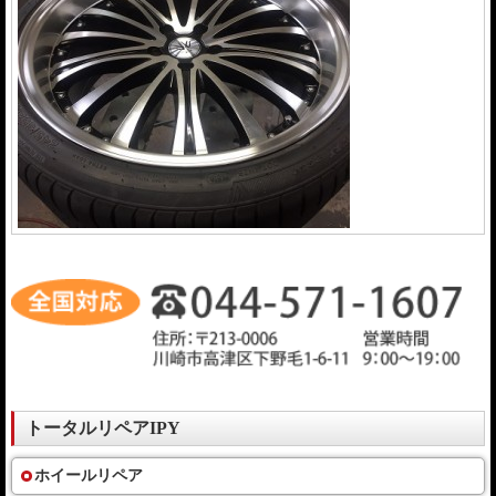
トータルリペアIPY
ホイールリペア