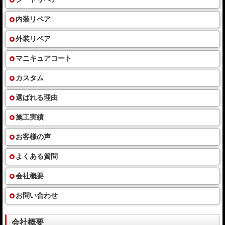
内装リペア
外装リペア
マニキュアコート
カスタム
選ばれる理由
施工実績
お客様の声
よくある質問
会社概要
お問い合わせ
会社概要