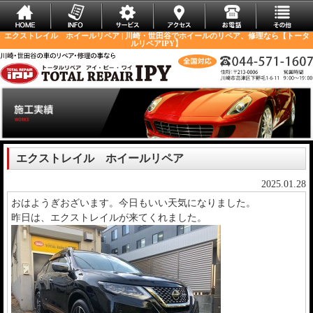
エクストレイル ホイールリペア | 川崎・世田谷でホイールのリペア、修理なら【トータ
ルリペアIPY】
エクストレイル ホイールリペア
2025.01.28
おはようぎおざいます。今日もいい天気になりました。
昨日は、エクストレイルが来てくれました。