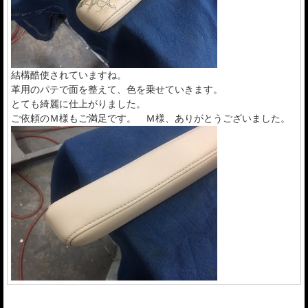
結構酷使されていますね。
革用のパテで面を整えて、色を乗せていきます。
とても綺麗に仕上がりました。
ご依頼のＭ様もご満足です。 Ｍ様、ありがとうございました。