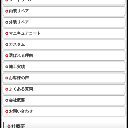
内装リペア
外装リペア
マニキュアコート
カスタム
選ばれる理由
施工実績
お客様の声
よくある質問
会社概要
お問い合わせ
会社概要