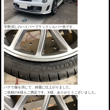
半艶消しのハイパーブラックシルバー色です。
パテで傷を消して、綺麗に仕上がりました。
ご依頼のK様もご満足です。K様、ありがとうございました。