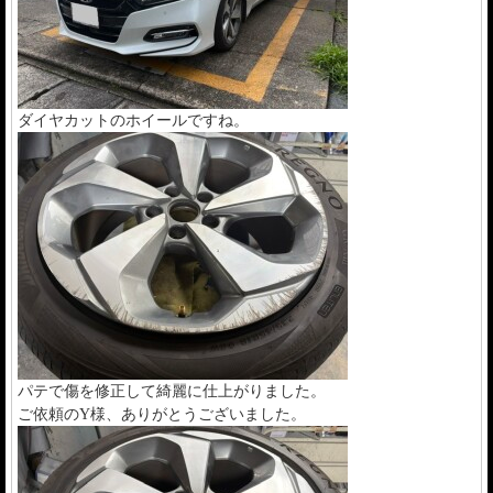
ダイヤカットのホイールですね。
パテで傷を修正して綺麗に仕上がりました。
ご依頼のY様、ありがとうございました。