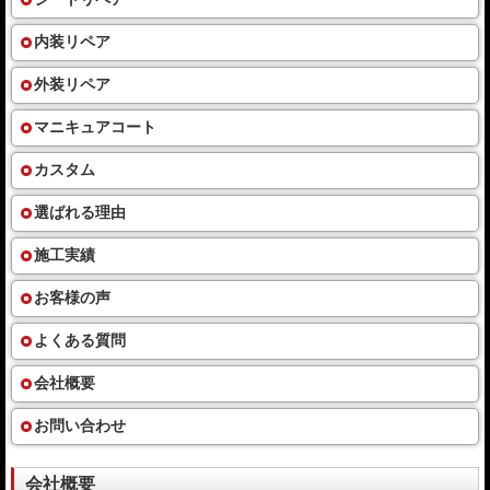
内装リペア
外装リペア
マニキュアコート
カスタム
選ばれる理由
施工実績
お客様の声
よくある質問
会社概要
お問い合わせ
会社概要