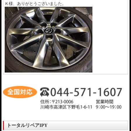
Ｋ様、ありがとうございました。
トータルリペアIPY