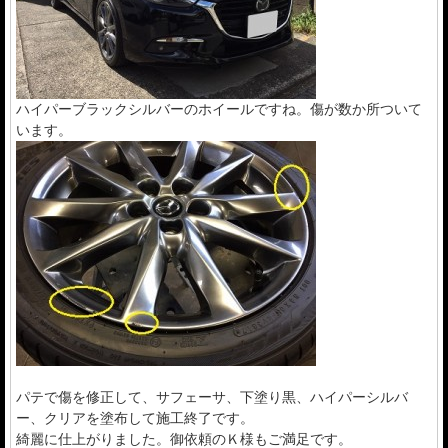
ハイパーブラックシルバーのホイールですね。傷が数か所ついて
います。
パテで傷を修正して、サフェーサ、下塗り黒、ハイパーシルバ
ー、クリアを塗布して施工終了です。
綺麗に仕上がりました。御依頼のＫ様もご満足です。