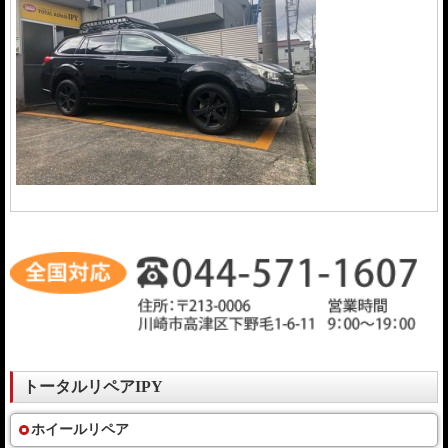
トータルリペアIPY
ホイールリペア