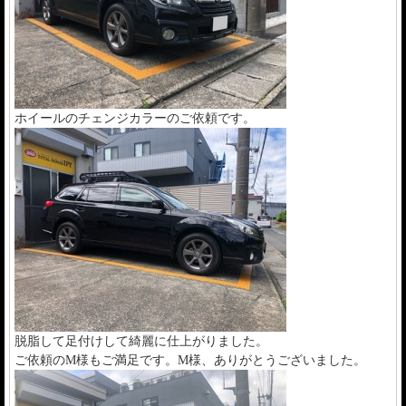
ホイールのチェンジカラーのご依頼です。
脱脂して足付けして綺麗に仕上がりました。
ご依頼のM様もご満足です。M様、ありがとうございました。