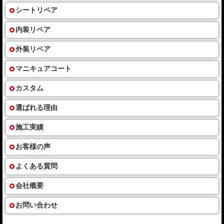
シートリペア
内装リペア
外装リペア
マニキュアコート
カスタム
選ばれる理由
施工実績
お客様の声
よくある質問
会社概要
お問い合わせ