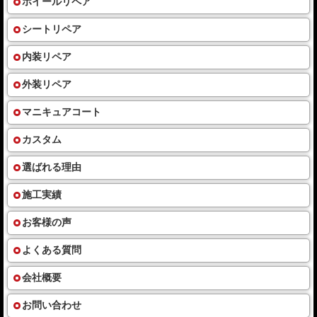
ホイールリペア
シートリペア
内装リペア
外装リペア
マニキュアコート
カスタム
選ばれる理由
施工実績
お客様の声
よくある質問
会社概要
お問い合わせ