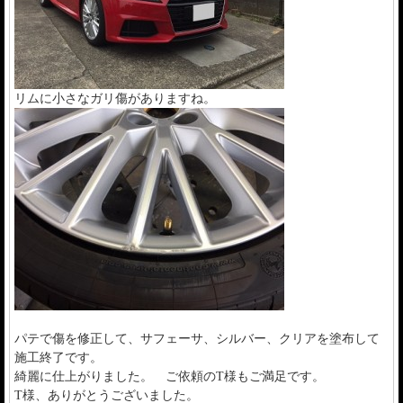
リムに小さなガリ傷がありますね。
パテで傷を修正して、サフェーサ、シルバー、クリアを塗布して
施工終了です。
綺麗に仕上がりました。 ご依頼のT様もご満足です。
T様、ありがとうございました。