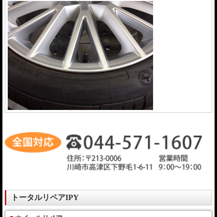
トータルリペアIPY