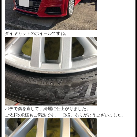
ダイヤカットのホイールですね。
パテで傷を直して、綺麗に仕上がりました。
ご依頼のR様もご満足です。 R様、ありがとうございました。