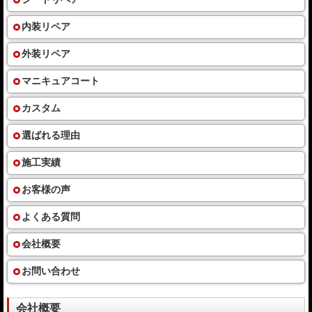
内装リペア
外装リペア
マニキュアコート
カスタム
選ばれる理由
施工実績
お客様の声
よくある質問
会社概要
お問い合わせ
会社概要