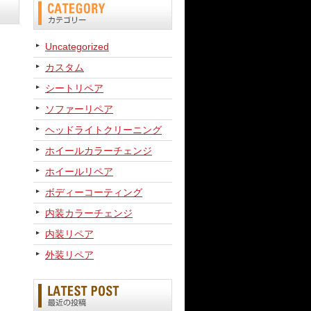
Uncategorized
カスタム
シートリペア
ソファーリペア
ヘッドライトクリーニング
ホイールカラーチェンジ
ホイールリペア
ボディーコーティング
内装カラーチェンジ
内装リペア
外装リペア