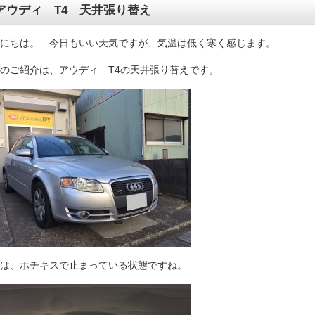
アウディ T4 天井張り替え
にちは。 今日もいい天気ですが、気温は低く寒く感じます。
のご紹介は、アウディ T4の天井張り替えです。
は、ホチキスで止まっている状態ですね。