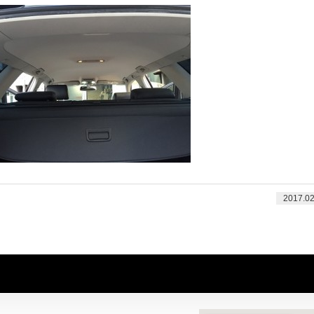
2017.02