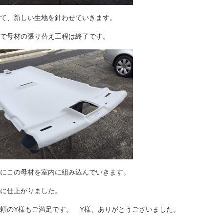
て、新しい生地を針わせていきます。
で母材の張り替え工程は終了です。
にこの母材を室内に組み込んでいきます。
に仕上がりました。
頼のY様もご満足です。 Y様、ありがとうございました。