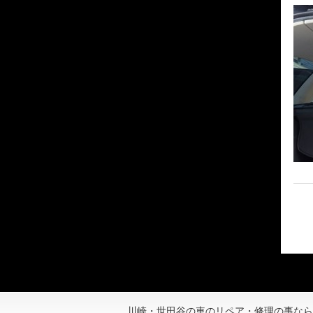
川崎・世田谷の車のリペア・修理の事なら