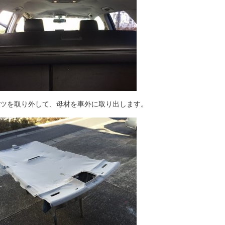
ツを取り外して、母材を車外に取り出します。