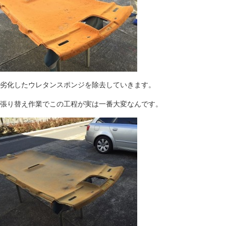
劣化したウレタンスポンジを除去していきます。
張り替え作業でこの工程が実は一番大変なんです。