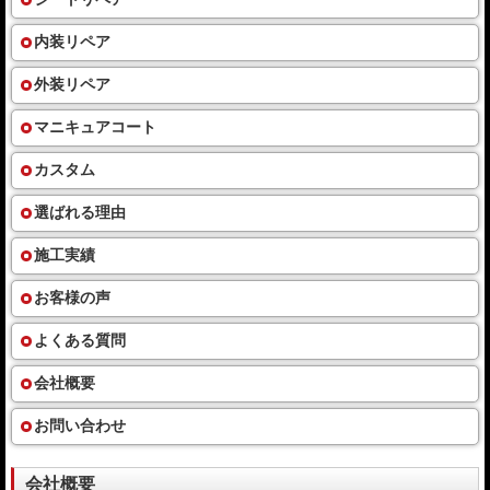
内装リペア
外装リペア
マニキュアコート
カスタム
選ばれる理由
施工実績
お客様の声
よくある質問
会社概要
お問い合わせ
会社概要