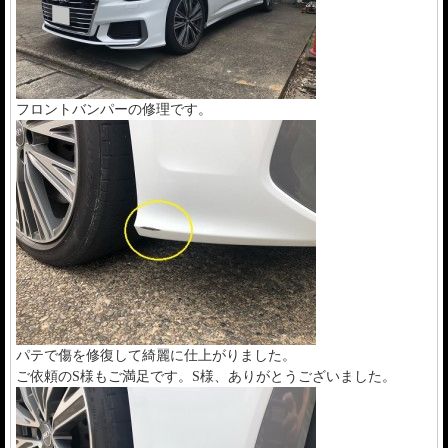
フロントバンパーの修理です。
パテで傷を修復して綺麗に仕上がりました。
ご依頼のS様もご満足です。S様、ありがとうございました。