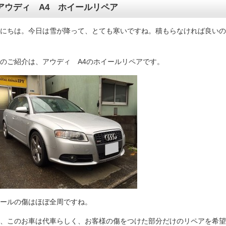
アウディ A4 ホイールリペア
にちは。今日は雪が降って、とても寒いですね。積もらなければ良いの
のご紹介は、アウディ A4のホイールリペアです。
ールの傷はほぼ全周ですね。
、このお車は代車らしく、お客様の傷をつけた部分だけのリペアを希望