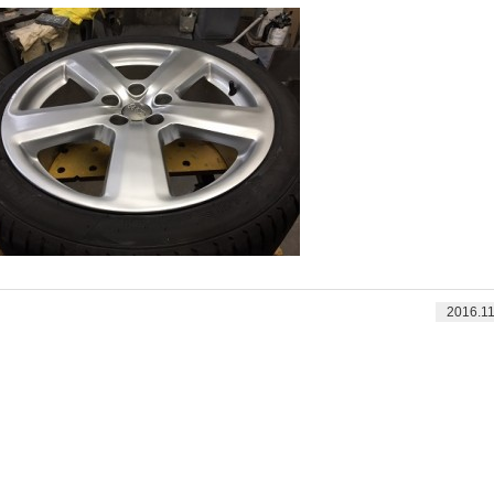
2016.11