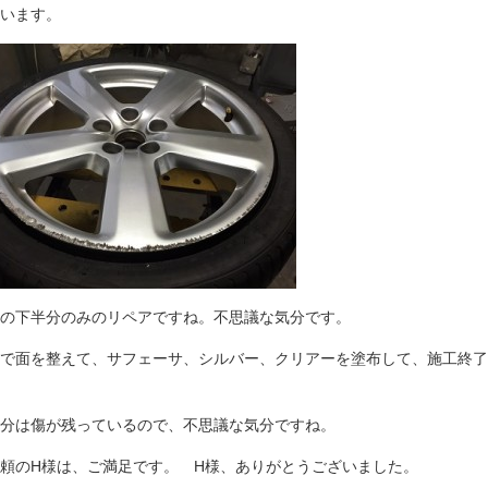
います。
の下半分のみのリペアですね。不思議な気分です。
で面を整えて、サフェーサ、シルバー、クリアーを塗布して、施工終了
分は傷が残っているので、不思議な気分ですね。
頼のH様は、ご満足です。 H様、ありがとうございました。