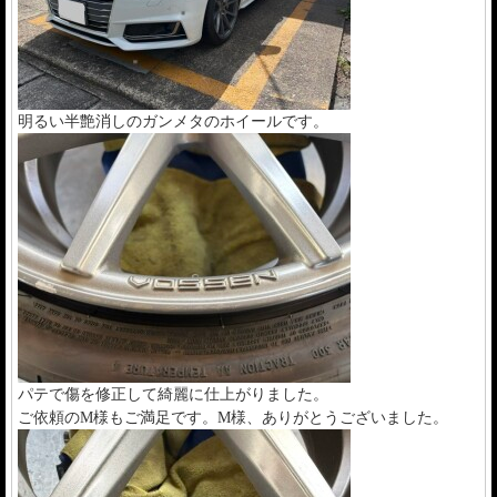
明るい半艶消しのガンメタのホイールです。
パテで傷を修正して綺麗に仕上がりました。
ご依頼のM様もご満足です。M様、ありがとうございました。