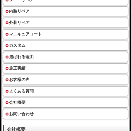
内装リペア
外装リペア
マニキュアコート
カスタム
選ばれる理由
施工実績
お客様の声
よくある質問
会社概要
お問い合わせ
会社概要